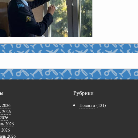
вы
Рубрики
 2026
Новости
(121)
 2026
2026
ль 2026
 2026
аль 2026