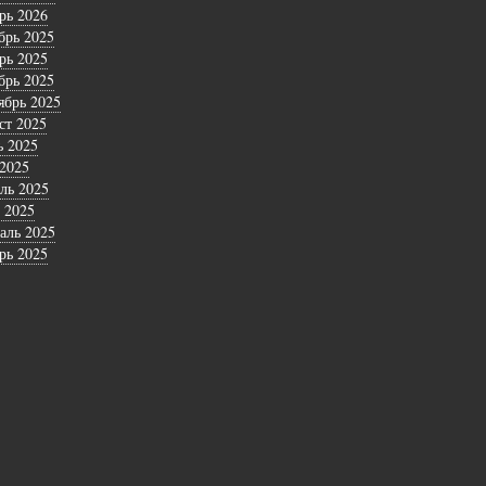
рь 2026
брь 2025
рь 2025
брь 2025
ябрь 2025
ст 2025
 2025
2025
ль 2025
 2025
аль 2025
рь 2025