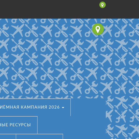
ИЁМНАЯ КАМПАНИЯ 2026
НЫЕ РЕСУРСЫ