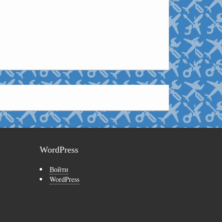
WordPress
Войти
WordPress