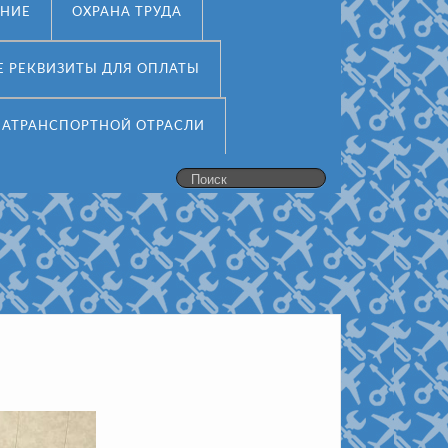
ЕНИЕ
ОХРАНА ТРУДА
Е РЕКВИЗИТЫ ДЛЯ ОПЛАТЫ
ИАТРАНСПОРТНОЙ ОТРАСЛИ